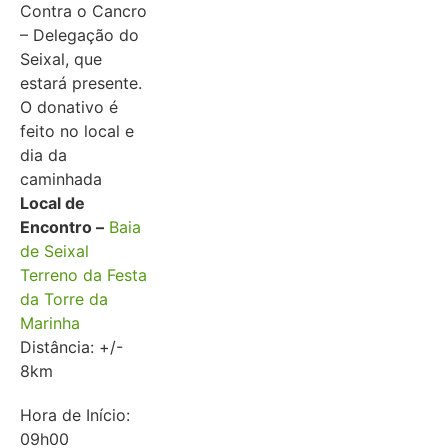
Contra o Cancro
– Delegação do
Seixal, que
estará presente.
O donativo é
feito no local e
dia da
caminhada
Local de
Encontro –
Baia
de Seixal
Terreno da Festa
da Torre da
Marinha
Distância: +/-
8km
Hora de Início:
09h00