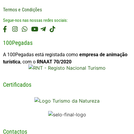
Termos e Condições
Segue-nos nas nossas redes sociais:
100Pegadas
A 100Pegadas está registada como
empresa de animação
turística
, com o
RNAAT 70/2020
Certificados
Contactos