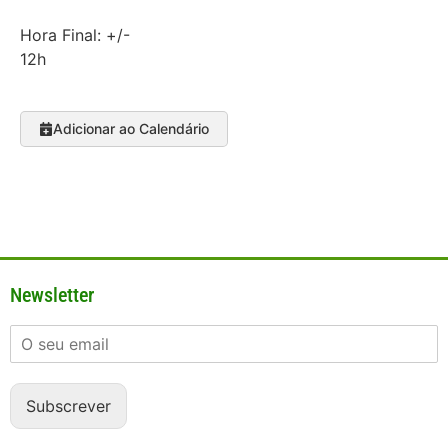
Hora Final: +/-
12h
Adicionar ao Calendário
Newsletter
Subscrever