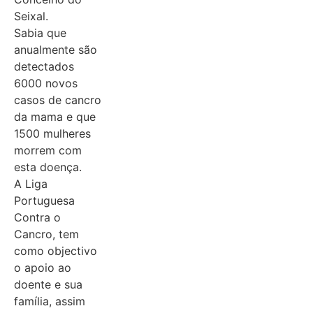
Seixal.
Sabia que
anualmente são
detectados
6000 novos
casos de cancro
da mama e que
1500 mulheres
morrem com
esta doença.
A Liga
Portuguesa
Contra o
Cancro, tem
como objectivo
o apoio ao
doente e sua
família, assim