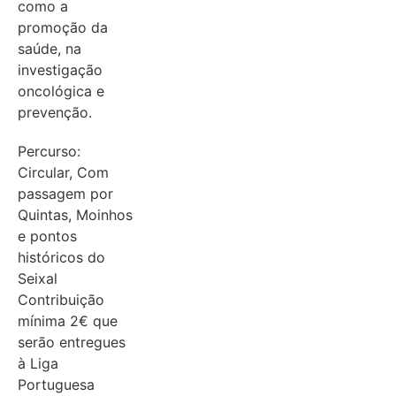
como a
promoção da
saúde, na
investigação
oncológica e
prevenção.
Percurso:
Circular, Com
passagem por
Quintas, Moinhos
e pontos
históricos do
Seixal
Contribuição
mínima 2€ que
serão entregues
à Liga
Portuguesa