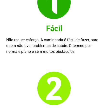
Fácil
Não requer esforço. A caminhada é fácil de fazer, para
quem não tiver problemas de saúde. O terreno por
norma é plano e sem muitos obstáculos.