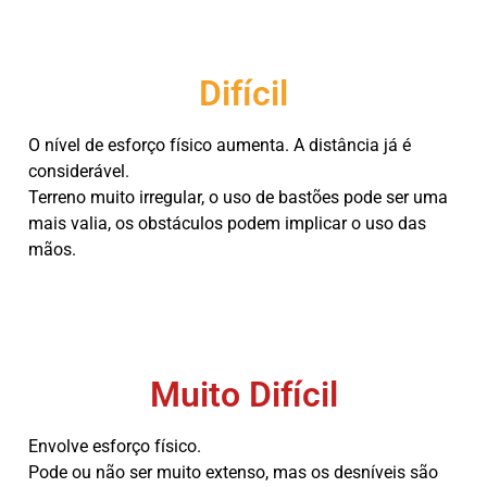
Difícil
O nível de esforço físico aumenta. A distância já é
considerável.
Terreno muito irregular, o uso de bastões pode ser uma
mais valia, os obstáculos podem implicar o uso das
mãos.
Muito Difícil
Envolve esforço físico.
Pode ou não ser muito extenso, mas os desníveis são