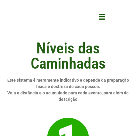
Níveis das
Caminhadas
Este sistema é meramente indicativo e depende da preparação
física e destreza de cada pessoa.
Veja a distância e o acumulado para cada evento, para além da
descrição