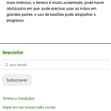
mais intensos, o terreno é muito acidentado, pode haver
obstáculos em que pode precisar usar as mãos em
grandes partes, o uso de bastões pode atrapalhar o
progresso.
Newsletter
Subscrever
Termos e Condições
Segue-nos nas nossas redes sociais: