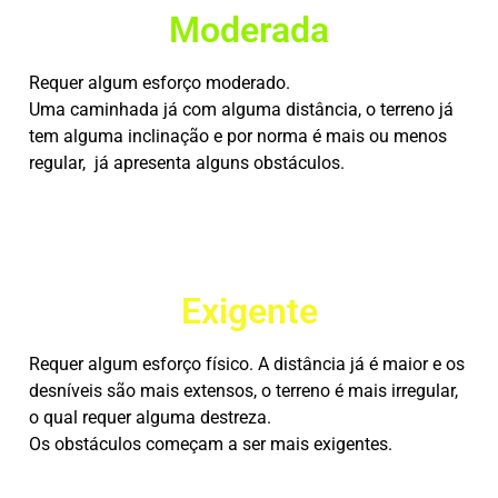
Moderada
Requer algum esforço moderado.
Uma caminhada já com alguma distância, o terreno já
tem alguma inclinação e por norma é mais ou menos
regular, já apresenta alguns obstáculos.
Exigente
Requer algum esforço físico. A distância já é maior e os
desníveis são mais extensos, o terreno é mais irregular,
o qual requer alguma destreza.
Os obstáculos começam a ser mais exigentes.