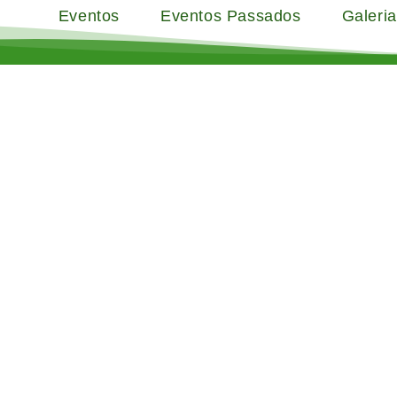
Eventos
Eventos Passados
Galeria